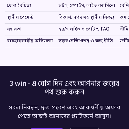
খেলা বৈচিত্র্য
স্লটস, স্পোর্টস, লাইভ ক্যাসিনো
বেশ
স্থানীয় পেমেন্ট
বিকাশ, নগদ সহ স্থানীয় বিকল্প
কম 
সহায়তা
২৪/৭ লাইভ সাপোর্ট ও FAQ
সীমি
ব্যবহারকারীর অভিজ্ঞতা
সহজ নেভিগেশন ও স্বচ্ছ নীতি
জটিল
3 win - এ যোগ দিন এবং আপনার জয়ের
পথ শুরু করুন
সরল নিবন্ধন, দ্রুত প্রবেশ এবং আকর্ষণীয় অফার
পেতে আজই আমাদের প্ল্যাটফর্মে আসুন।