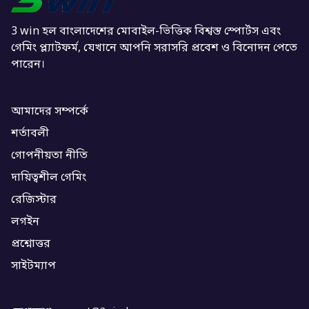
3 win হল বাংলাদেশের মোবাইল-ভিত্তিক বিশ্বস্ত স্পোর্টস এবং
গেমিং প্ল্যাটফর্ম, যেখানে আপনি সরাসরি প্রবেশ ও বিনোদন পেতে
পারেন।
আমাদের সম্পর্কে
শর্তাবলী
গোপনীয়তা নীতি
দায়িত্বশীল গেমিং
রেজিস্টার
লগইন
প্রশ্নোত্তর
সাইটম্যাপ