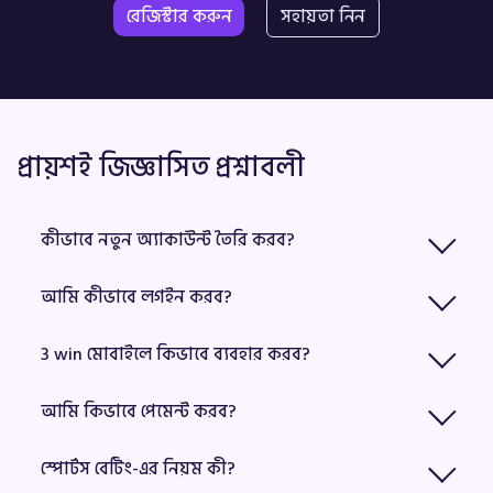
রেজিস্টার করুন
সহায়তা নিন
প্রায়শই জিজ্ঞাসিত প্রশ্নাবলী
কীভাবে নতুন অ্যাকাউন্ট তৈরি করব?
আমি কীভাবে লগইন করব?
3 win মোবাইলে কিভাবে ব্যবহার করব?
আমি কিভাবে পেমেন্ট করব?
স্পোর্টস বেটিং-এর নিয়ম কী?