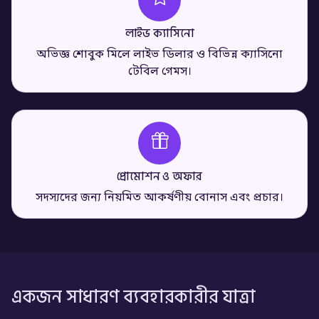
লাইভ ক্যাসিনো
অভিজ্ঞ শোবুক মিলে লাইভ ডিলার ও বিভিন্ন ক্যাসিনো
টেবিল গেমস।
প্রোমোশন ও অফার
সদস্যদের জন্য নিয়মিত আকর্ষণীয় বোনাস এবং প্রচার।
একজন সাধারণ ব্যবহারকারীর যাত্রা