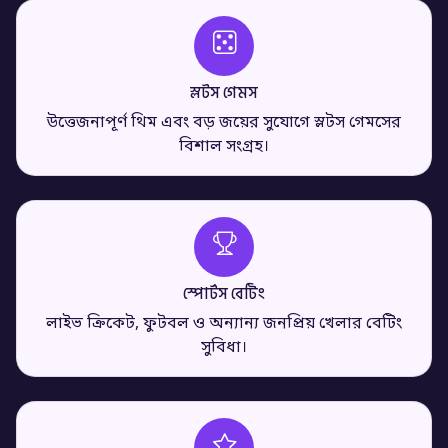
স্লটস গেমস
উত্তেজনাপূর্ণ থিম এবং বড় জয়ের সুযোগে স্লটস গেমসের
বিশাল সংগ্রহ।
স্পোর্টস বেটিং
লাইভ ক্রিকেট, ফুটবল ও অন্যান্য জনপ্রিয় খেলার বেটিং
সুবিধা।