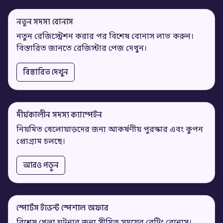
নতুন সদস্য বোনাস
নতুন রেজিস্ট্রেশন করার পর বিশেষ বোনাস লাভ করুন।
বিস্তারিত জানতে রেজিস্টার পেজ দেখুন।
বিস্তারিত দেখুন
দীর্ঘকালীন সদস্য ক্যাম্পেইন
নিয়মিত খেলোয়াড়দের জন্য আকর্ষণীয় পুরস্কার এবং কুপন
প্রোগ্রাম চলছে।
আরও পড়ুন
স্পোর্টস ইভেন্ট স্পেশাল অফার
বিশেষ খেলা ঘটনার জন্য সীমিত সময়ের বেটিং বোনাস।